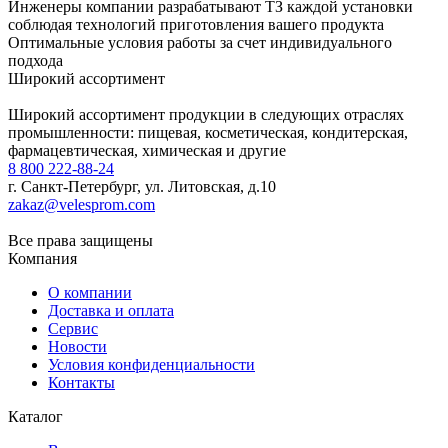
Инженеры компании разрабатывают ТЗ каждой установки
соблюдая технологий приготовления вашего продукта
Оптимальные условия работы за счет индивидуального
подхода
Широкий ассортимент
Широкий ассортимент продукции в следующих отраслях
промышленности: пищевая, косметическая, кондитерская,
фармацевтическая, химическая и другие
8 800 222-88-24
г. Санкт-Петербург, ул. Литовская, д.10
zakaz@velesprom.com
ВелесПром © 2008-2025
Все права защищены
Компания
О компании
Доставка и оплата
Сервис
Новости
Условия конфиденциальности
Контакты
Каталог