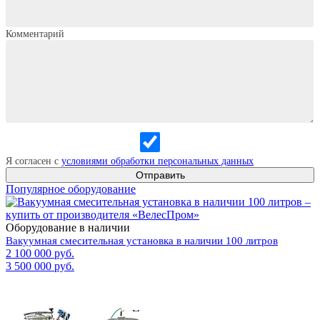
Комментарий
Я согласен с
условиями обработки персональных данных
Отправить
Популярное оборудование
Оборудование в наличии
Вакуумная смесительная установка в наличии 100 литров
2 100 000 руб.
3 500 000 руб.