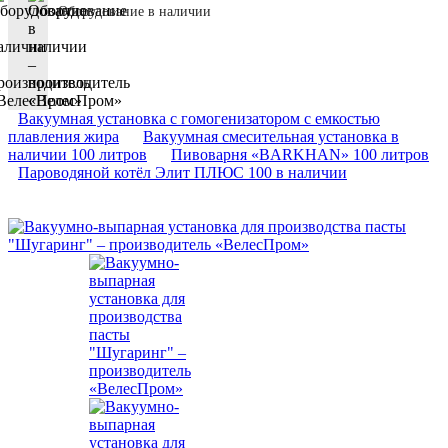
Оборудование в наличии
Вакуумная установка с гомогенизатором с емкостью
плавления жира
Вакуумная смесительная установка в
наличии 100 литров
Пивоварня «BARKHAN» 100 литров
Пароводяной котёл Элит ПЛЮС 100 в наличии