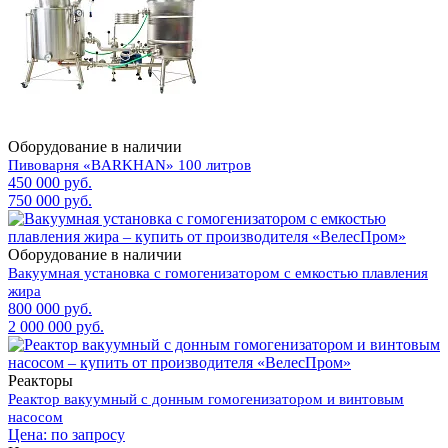
Оборудование в наличии
Пивоварня «BARKHAN» 100 литров
450 000 руб.
750 000 руб.
Оборудование в наличии
Вакуумная установка с гомогенизатором с емкостью плавления
жира
800 000 руб.
2 000 000 руб.
Реакторы
Реактор вакуумный с донным гомогенизатором и винтовым
насосом
Цена: по запросу