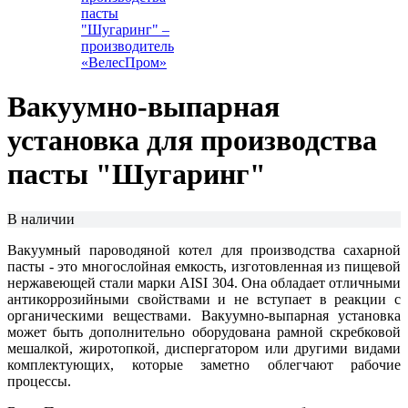
Вакуумно-выпарная
установка для производства
пасты "Шугаринг"
В наличии
Вакуумный пароводяной котел для производства сахарной
пасты - это многослойная емкость, изготовленная из пищевой
нержавеющей стали марки AISI 304. Она обладает отличными
антикоррозийными свойствами и не вступает в реакции с
органическими веществами. Вакуумно-выпарная установка
может быть дополнительно оборудована рамной скребковой
мешалкой, жиротопкой, диспергатором или другими видами
комплектующих, которые заметно облегчают рабочие
процессы.