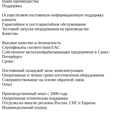
Наши преимущества
Поддержка
Осуществляем постоянную информационную поддержку
клиента
Гарантийное и постгарантийное обслуживание
Тестовый запуска оборудования на производстве
Качество
Высокое качество и безопасность
Сертификаты соответствия ЕАС
Собственное металлообрабатывающее предприятие в Санкт-
Петербурге
Сроки
Постоянный складской запас комплектующих
Оперативные и четкие сроки изготовления оборудования
Совершенствование на основе обратной связи
Опыт
Производственный опыт с 2008 года
Оперативная техническая поддержка
Отгрузка во многие регионы России, СНГ и Европы
Индивидуальный подход