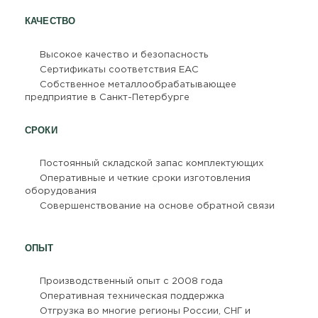
КАЧЕСТВО
Высокое качество и безопасность
Сертификаты соответствия ЕАС
Собственное металлообрабатывающее
предприятие в Санкт-Петербурге
СРОКИ
Постоянный складской запас комплектующих
Оперативные и четкие сроки изготовления
оборудования
Совершенствование на основе обратной связи
ОПЫТ
Производственный опыт с 2008 года
Оперативная техническая поддержка
Отгрузка во многие регионы России, СНГ и