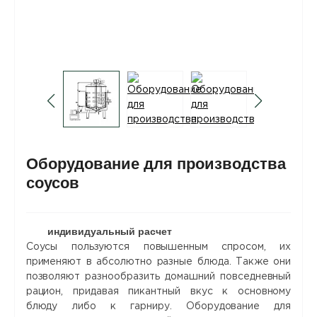
Оборудование для производства
соусов
индивидуальный расчет
Соусы пользуются повышенным спросом, их
применяют в абсолютно разные блюда. Также они
позволяют разнообразить домашний повседневный
рацион, придавая пикантный вкус к основному
блюду либо к гарниру. Оборудование для