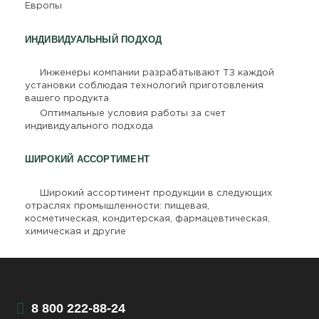
Европы
ИНДИВИДУАЛЬНЫЙ ПОДХОД
Инженеры компании разрабатывают ТЗ каждой
установки соблюдая технологий приготовления
вашего продукта
Оптимальные условия работы за счет
индивидуального подхода
ШИРОКИЙ АССОРТИМЕНТ
Широкий ассортимент продукции в следующих
отраслях промышленности: пищевая,
косметическая, кондитерская, фармацевтическая,
химическая и другие
8 800 222-88-24