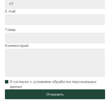
E-mail
Товар
Комментарий
Я согласен с
условиями обработки персональных
данных
Отправить