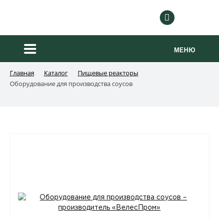
8 800 222-88-2
МЕНЮ
Главная
Каталог
Пищевые реакторы
Оборудование для производства соусов