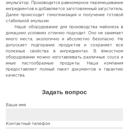
эмульгатор. Производится равномерное перемешивание
ингредиентов и добавляется заготовленный загуститель.
Далее происходит гомогенизация и получение готовой
стабильной эмульсии.
Наше оборудование для производства майонеза в
домашних условиях отлично подходит. Оно не занимает
много места, экологично и абсолютно безопасно. Не
допускает подгорание продуктов и сохраняет все
полезные свойства в ингредиентах. В ёмкостном
оборудовании можно изготавливать различные соуса и
иные пастообразные продукты. Наша компания
предоставляет полный пакет документов и гарантию
качества.
Задать вопрос
Ваше имя
Контактный телефон