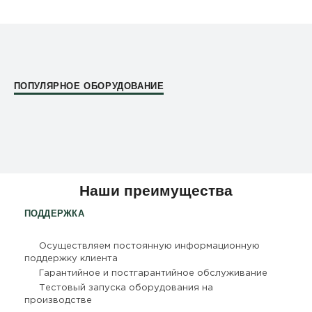
ПОПУЛЯРНОЕ ОБОРУДОВАНИЕ
Наши преимущества
ПОДДЕРЖКА
Осуществляем постоянную информационную
поддержку клиента
Гарантийное и постгарантийное обслуживание
Тестовый запуска оборудования на
производстве