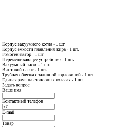
Корпус вакуумного котла - 1 шт.
Корпус ёмкости плавления жира - 1 шт.
Гомогенизатор - 1 шт.
Перемешивающее устройство - 1 шт.
Вакуумный насос - 1 шт.
Винтовой насос - 1 шт.
Трубная обвязка с заливной горловиной - 1 шт.
Единая рама на стопорных колесах - 1 шт.
Задать вопрос
Ваше имя
Контактный телефон
E-mail
Товар