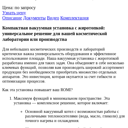
Цена: по запросу
Узнать цену
Описание
Документы
Видео
Комплектация
Компактная вакуумная установка с жиротопкой:
универсальное решение для вашей косметической
лаборатории или производства
Для небольших косметических производств и лабораторий
критически важна универсальность оборудования и эффективное
использование площади. Наша вакуумная установка с жиротопкой
разработана именно для таких задач. Она объединяет в себе несколько
ключевых функций, позволяя вам производить широкий ассортимент
продукции без необходимости приобретать множество отдельных
аппаратов. Это инвестиция, которая окупается за счет гибкости и
оптимизации процессов.
Как эта установка повышает ваш ROMI?
Максимум функций в минимальном пространстве. Эта
установка — комплексное решение, которое включает:
Основной вакуумный котел с возможностью работы с
различными теплоносителями (вода, масло, гликоли) для
точного нагрева и охлаждения.