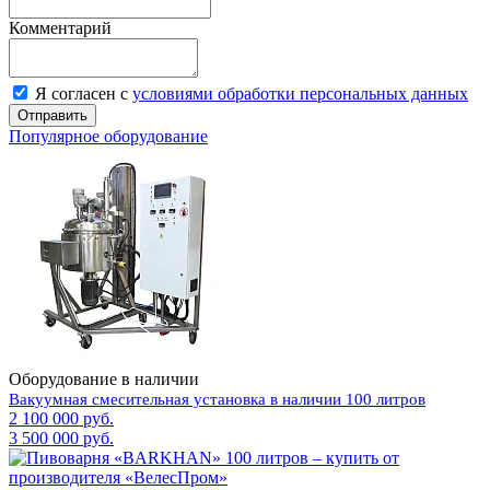
Комментарий
Я согласен с
условиями обработки персональных данных
Отправить
Популярное оборудование
Оборудование в наличии
Вакуумная смесительная установка в наличии 100 литров
2 100 000 руб.
3 500 000 руб.