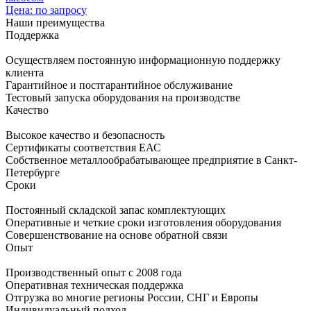
Цена: по запросу
Наши преимущества
Поддержка
Осуществляем постоянную информационную поддержку
клиента
Гарантийное и постгарантийное обслуживание
Тестовый запуска оборудования на производстве
Качество
Высокое качество и безопасность
Сертификаты соответствия ЕАС
Собственное металлообрабатывающее предприятие в Санкт-
Петербурге
Сроки
Постоянный складской запас комплектующих
Оперативные и четкие сроки изготовления оборудования
Совершенствование на основе обратной связи
Опыт
Производственный опыт с 2008 года
Оперативная техническая поддержка
Отгрузка во многие регионы России, СНГ и Европы
Индивидуальный подход