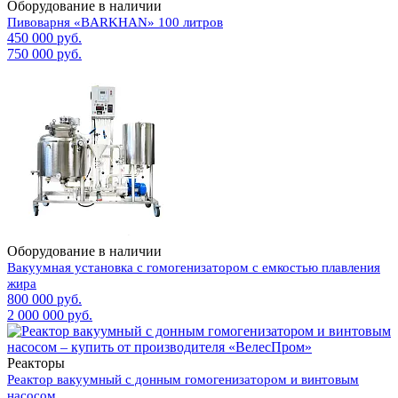
Оборудование в наличии
Пивоварня «BARKHAN» 100 литров
450 000 руб.
750 000 руб.
Оборудование в наличии
Вакуумная установка с гомогенизатором с емкостью плавления
жира
800 000 руб.
2 000 000 руб.
Реакторы
Реактор вакуумный с донным гомогенизатором и винтовым
насосом