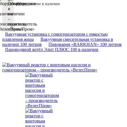
Оборудование в наличии
Вакуумная установка с гомогенизатором с емкостью
плавления жира
Вакуумная смесительная установка в
наличии 100 литров
Пивоварня «BARKHAN» 100 литров
Пароводяной котёл Элит ПЛЮС 100 в наличии