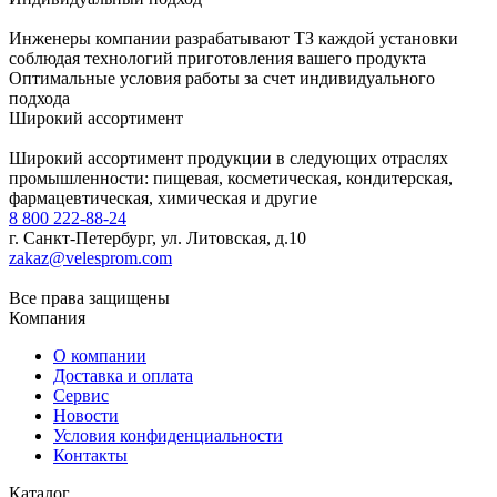
Инженеры компании разрабатывают ТЗ каждой установки
соблюдая технологий приготовления вашего продукта
Оптимальные условия работы за счет индивидуального
подхода
Широкий ассортимент
Широкий ассортимент продукции в следующих отраслях
промышленности: пищевая, косметическая, кондитерская,
фармацевтическая, химическая и другие
8 800 222-88-24
г. Санкт-Петербург, ул. Литовская, д.10
zakaz@velesprom.com
ВелесПром © 2008-2025
Все права защищены
Компания
О компании
Доставка и оплата
Сервис
Новости
Условия конфиденциальности
Контакты
Каталог