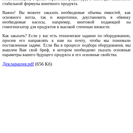
стабильной формулы конечного продукта.
Важно! Вы можете заказать необходимые объемы емкостей, как
основного котла, так и жиротопки, доустановить в обвязку
необходимые насосы, например, винтовой подающий на
гомогенизатор для продуктов в высокой степенью вязкости.
Как заказать? Если у вас есть техническое задание по оборудованию,
просим его направлять к нам на почту, чтобы мы понимали
поставленные задачи. Если Вы в процессе подбора оборудования, мы
вышлем Вам свой бриф, в котором необходимо указать основные
параметры вашего будущего продукта и его основные свойства.
Декларация.pdf
(656 Кб)