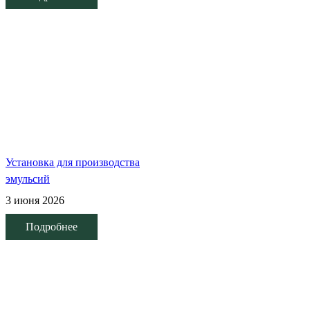
Установка для производства
эмульсий
3 июня 2026
Подробнее