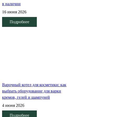
в наличии
16 июня 2026
Подробнее
Варочный котел для косметики: как
выбрать оборудование для варки
кремов, гелей и шампуней
4 июня 2026
Подробнее