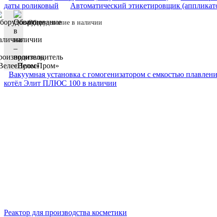
даты роликовый
Автоматический этикетировщик (аппликат
Оборудование в наличии
Вакуумная установка с гомогенизатором с емкостью плавлен
котёл Элит ПЛЮС 100 в наличии
Реактор для производства косметики