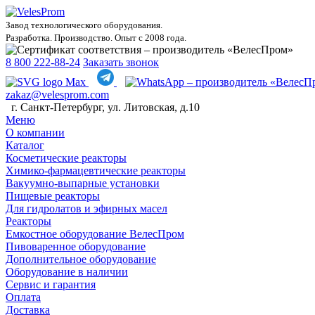
Завод технологического оборудования.
Разработка. Производство. Опыт с 2008 года.
8 800 222-88-24
Заказать звонок
zakaz@velesprom.com
г. Санкт-Петербург, ул. Литовская, д.10
Меню
О компании
Каталог
Косметические реакторы
Химико-фармацевтические реакторы
Вакуумно-выпарные установки
Пищевые реакторы
Для гидролатов и эфирных масел
Реакторы
Емкостное оборудование ВелесПром
Пивоваренное оборудование
Дополнительное оборудование
Оборудование в наличии
Сервис и гарантия
Оплата
Доставка