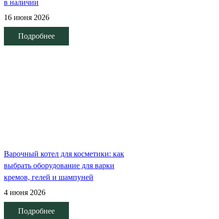
в наличии
16 июня 2026
Подробнее
Варочный котел для косметики: как
выбрать оборудование для варки
кремов, гелей и шампуней
4 июня 2026
Подробнее