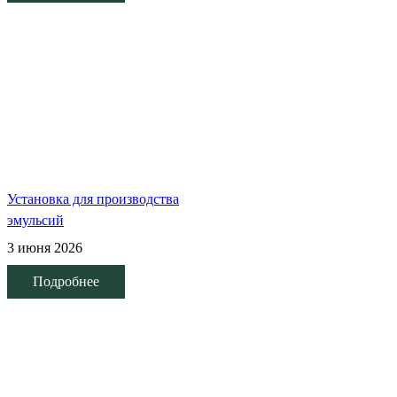
Установка для производства
эмульсий
3 июня 2026
Подробнее