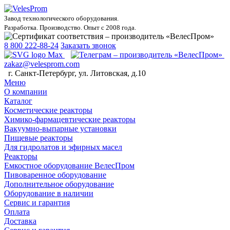
Завод технологического оборудования.
Разработка. Производство. Опыт с 2008 года.
8 800 222-88-24
Заказать звонок
zakaz@velesprom.com
г. Санкт-Петербург, ул. Литовская, д.10
Меню
О компании
Каталог
Косметические реакторы
Химико-фармацевтические реакторы
Вакуумно-выпарные установки
Пищевые реакторы
Для гидролатов и эфирных масел
Реакторы
Емкостное оборудование ВелесПром
Пивоваренное оборудование
Дополнительное оборудование
Оборудование в наличии
Сервис и гарантия
Оплата
Доставка