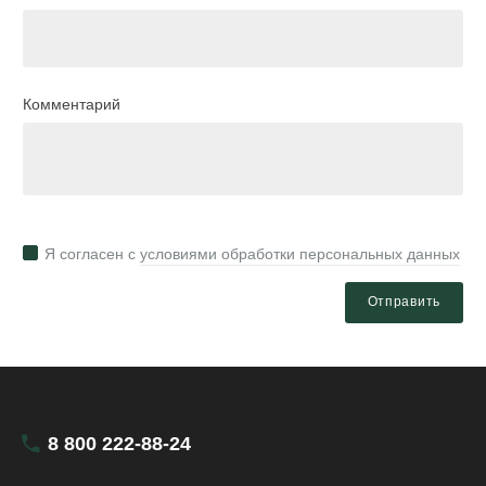
Комментарий
Я согласен с
условиями обработки персональных данных
Отправить
8 800 222-88-24