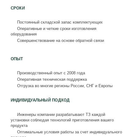
СРОКИ
Постоянный складской запас комплектующих
Оперативные и четкие сроки изготовления
оборудования
Совершенствование на основе обратной связи
ОПЫТ
Производственный опыт с 2008 года
Оперативная техническая поддержка
Отгрузка во многие регионы России, СНГ и Европы
ИНДИВИДУАЛЬНЫЙ ПОДХОД
Инженеры компании разрабатывают ТЗ каждой
установки соблюдая технологий приготовления вашего
продукта
Оптимальные условия работы за счет индивидуального