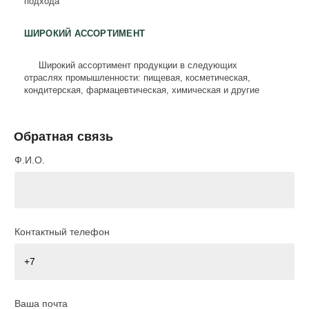
подхода
ШИРОКИЙ АССОРТИМЕНТ
Широкий ассортимент продукции в следующих
отраслях промышленности: пищевая, косметическая,
кондитерская, фармацевтическая, химическая и другие
Обратная связь
Ф.И.О.
Контактный телефон
Ваша почта