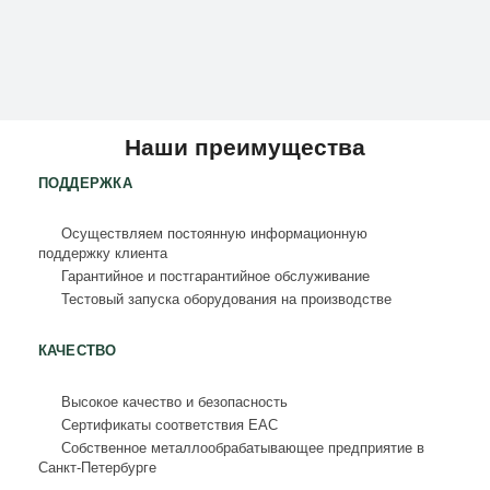
Наши преимущества
ПОДДЕРЖКА
Осуществляем постоянную информационную
поддержку клиента
Гарантийное и постгарантийное обслуживание
Тестовый запуска оборудования на производстве
КАЧЕСТВО
Высокое качество и безопасность
Сертификаты соответствия ЕАС
Собственное металлообрабатывающее предприятие в
Санкт-Петербурге