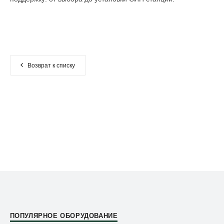
Возврат к списку
ПОПУЛЯРНОЕ ОБОРУДОВАНИЕ